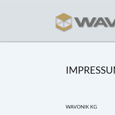
IMPRESS
WAVONIK KG